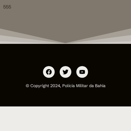
555
© Copyright 2024, Polícia Militar da Bahia