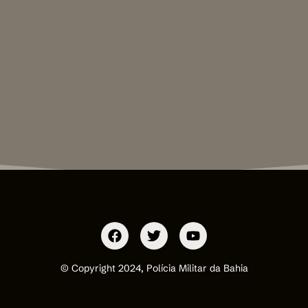
© Copyright 2024, Polícia Militar da Bahia