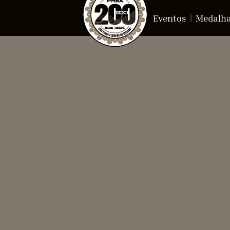
Eventos
Medalh