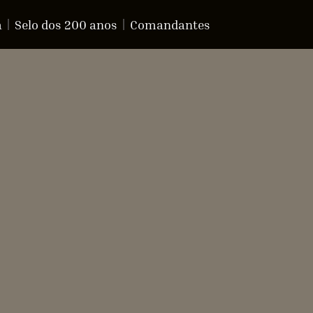
a
Selo dos 200 anos
Comandantes