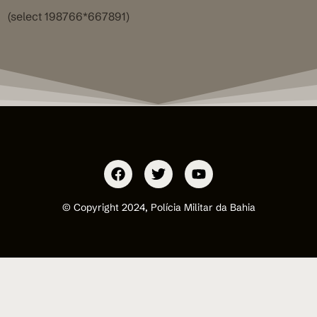
(select 198766*667891)
© Copyright 2024, Polícia Militar da Bahia