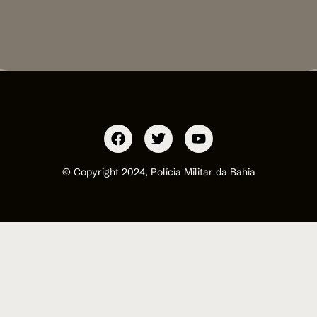
© Copyright 2024, Polícia Militar da Bahia