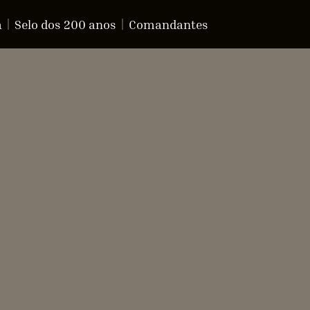
a
Selo dos 200 anos
Comandantes