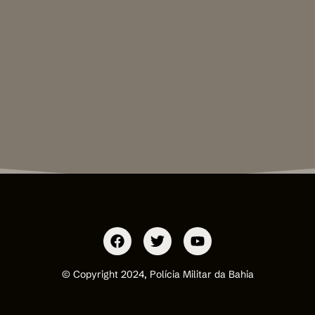
© Copyright 2024, Polícia Militar da Bahia