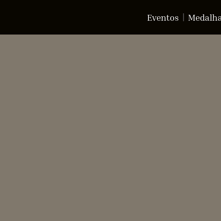
Eventos
Medalh