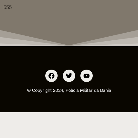
555
© Copyright 2024, Polícia Militar da Bahia