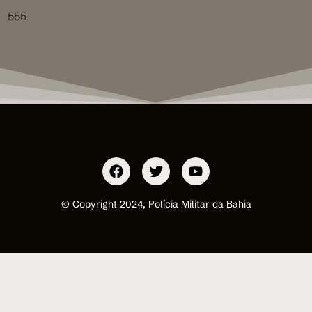
555
© Copyright 2024, Polícia Militar da Bahia