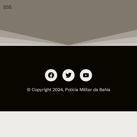
555
© Copyright 2024, Polícia Militar da Bahia