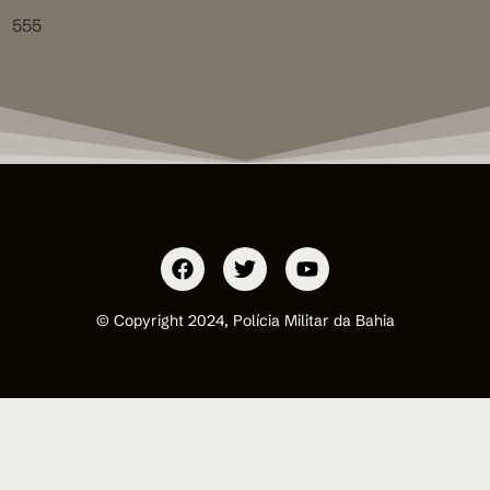
555
© Copyright 2024, Polícia Militar da Bahia