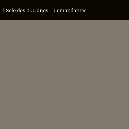
a
Selo dos 200 anos
Comandantes