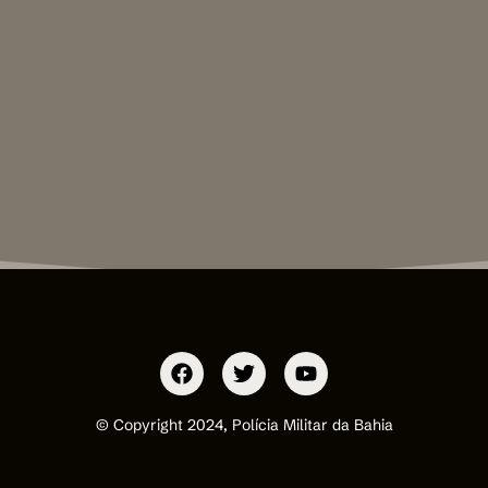
© Copyright 2024, Polícia Militar da Bahia