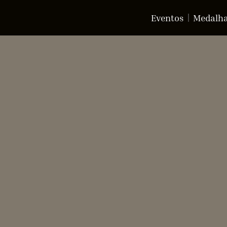
Eventos
Medalh