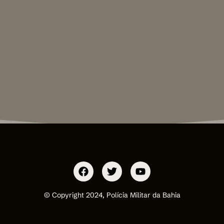
© Copyright 2024, Polícia Militar da Bahia