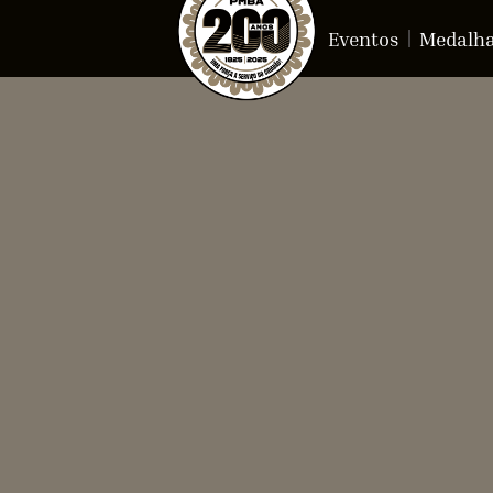
Eventos
Medalh