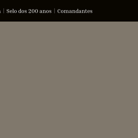
a
Selo dos 200 anos
Comandantes