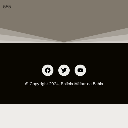
555
© Copyright 2024, Polícia Militar da Bahia