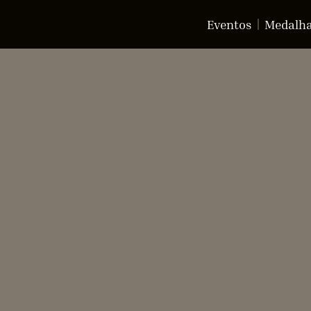
Eventos
Medalh