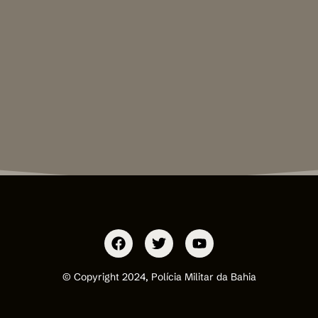
© Copyright 2024, Polícia Militar da Bahia