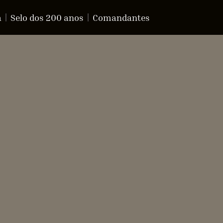
a
Selo dos 200 anos
Comandantes