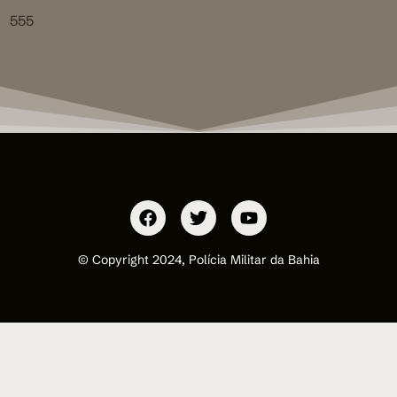
555
© Copyright 2024, Polícia Militar da Bahia