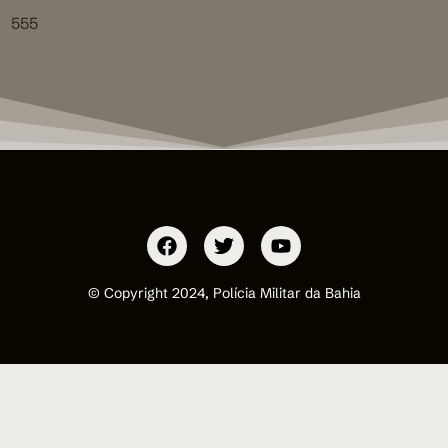
555
© Copyright 2024, Polícia Militar da Bahia