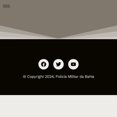
555
© Copyright 2024, Polícia Militar da Bahia