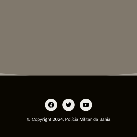
© Copyright 2024, Polícia Militar da Bahia