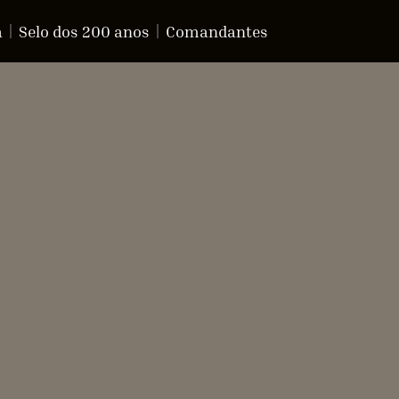
a
Selo dos 200 anos
Comandantes