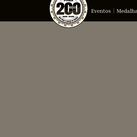
Eventos
Medalh