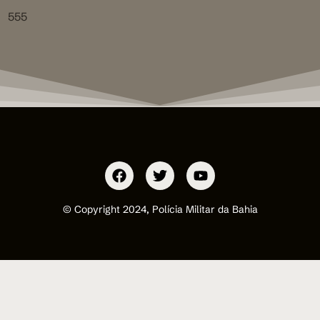
555
© Copyright 2024, Polícia Militar da Bahia