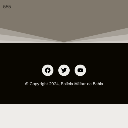
555
© Copyright 2024, Polícia Militar da Bahia