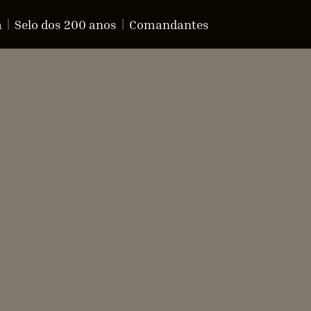
a
Selo dos 200 anos
Comandantes