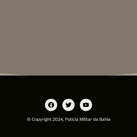
© Copyright 2024, Polícia Militar da Bahia