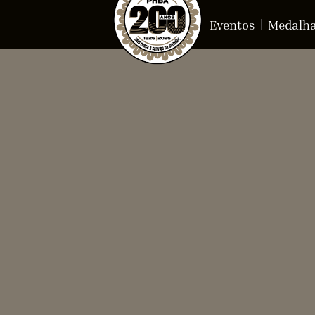
Eventos
Medalh