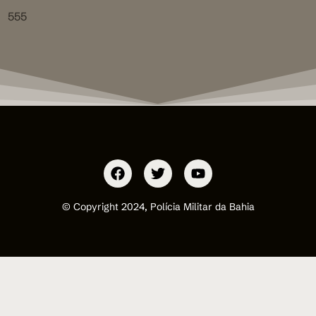
555
© Copyright 2024, Polícia Militar da Bahia