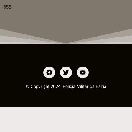
555
© Copyright 2024, Polícia Militar da Bahia