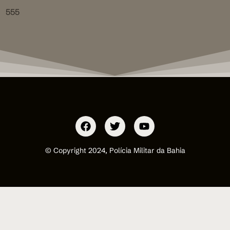
555
© Copyright 2024, Polícia Militar da Bahia