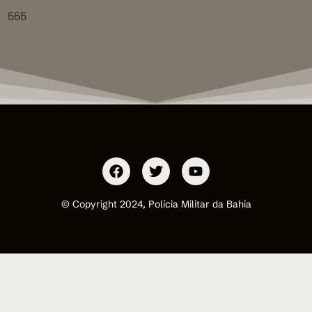
555
© Copyright 2024, Polícia Militar da Bahia