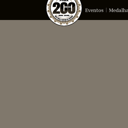
Eventos
Medalh