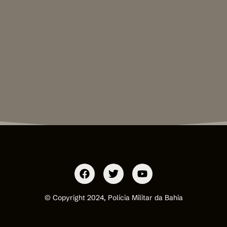
© Copyright 2024, Polícia Militar da Bahia