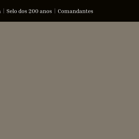
a
Selo dos 200 anos
Comandantes