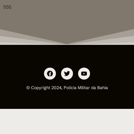
555
© Copyright 2024, Polícia Militar da Bahia