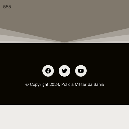
555
© Copyright 2024, Polícia Militar da Bahia