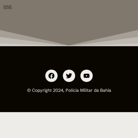
555
© Copyright 2024, Polícia Militar da Bahia