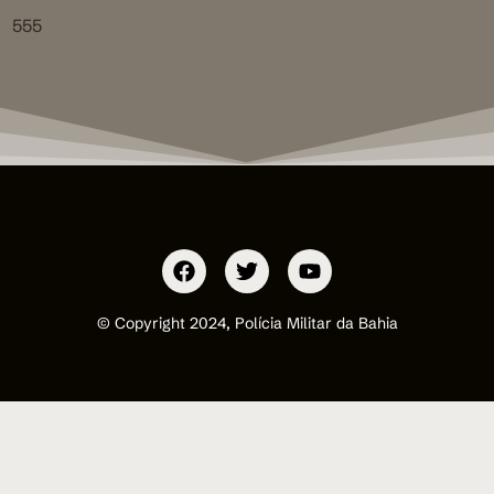
555
© Copyright 2024, Polícia Militar da Bahia