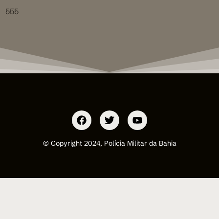
555
© Copyright 2024, Polícia Militar da Bahia