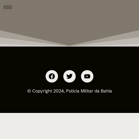
555
© Copyright 2024, Polícia Militar da Bahia