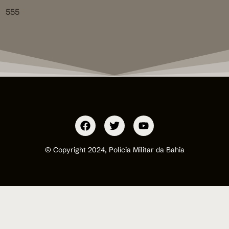
555
© Copyright 2024, Polícia Militar da Bahia