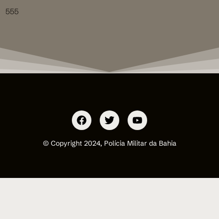
555
© Copyright 2024, Polícia Militar da Bahia