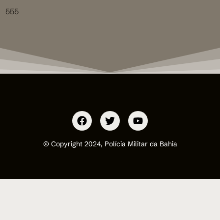
555
© Copyright 2024, Polícia Militar da Bahia