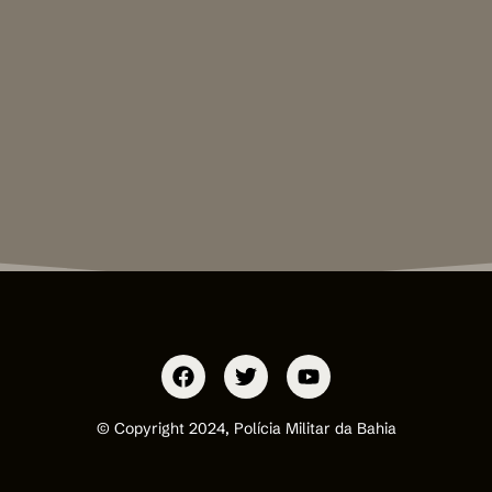
© Copyright 2024, Polícia Militar da Bahia