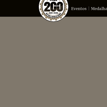
Eventos
Medalh