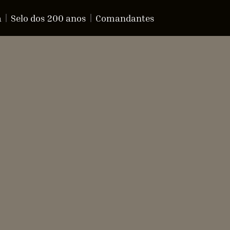
a
Selo dos 200 anos
Comandantes