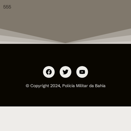
555
© Copyright 2024, Polícia Militar da Bahia