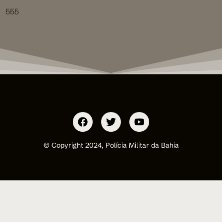
555
© Copyright 2024, Polícia Militar da Bahia