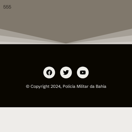
555
© Copyright 2024, Polícia Militar da Bahia