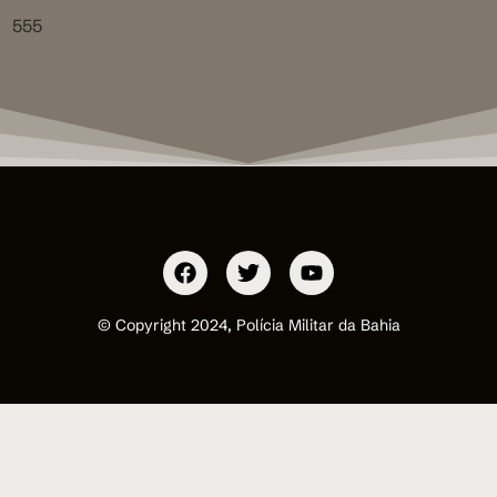
555
© Copyright 2024, Polícia Militar da Bahia