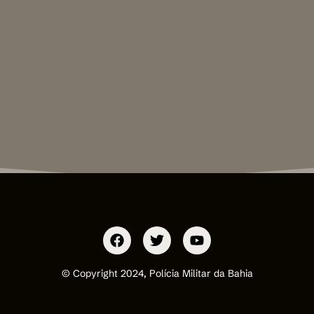
© Copyright 2024, Polícia Militar da Bahia