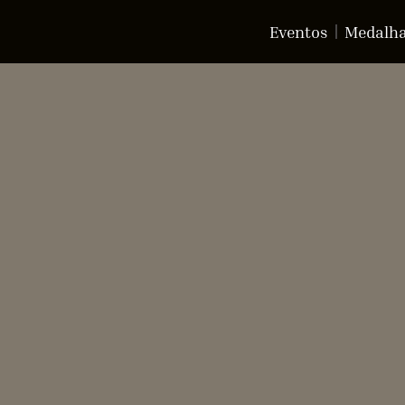
Eventos
Medalh