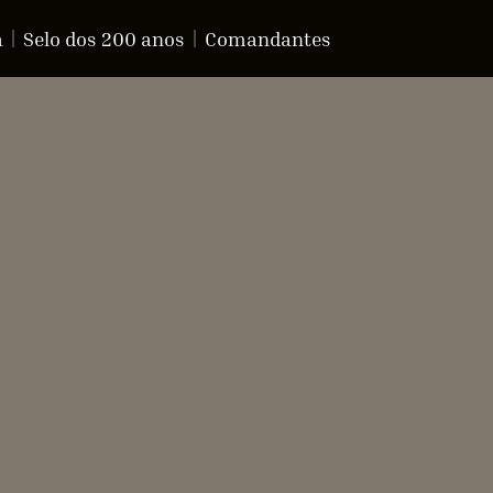
a
Selo dos 200 anos
Comandantes