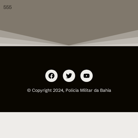
555
© Copyright 2024, Polícia Militar da Bahia