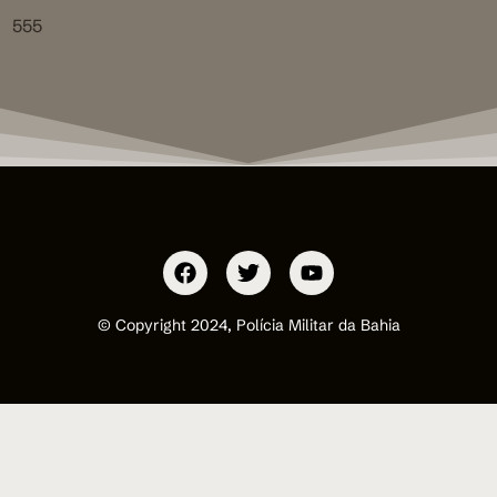
555
© Copyright 2024, Polícia Militar da Bahia