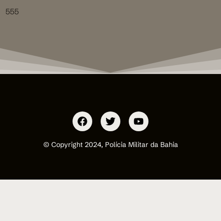
555
© Copyright 2024, Polícia Militar da Bahia