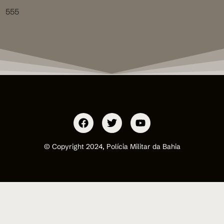
555
© Copyright 2024, Polícia Militar da Bahia