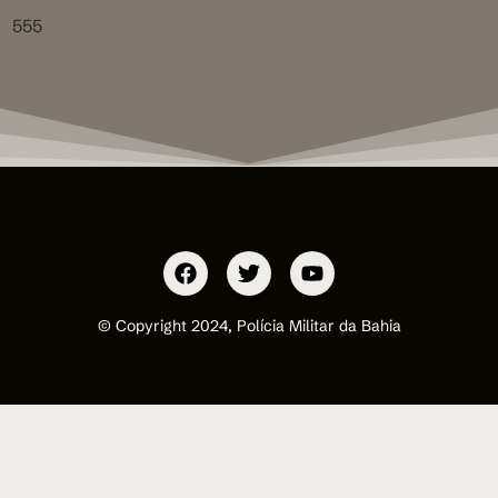
555
© Copyright 2024, Polícia Militar da Bahia