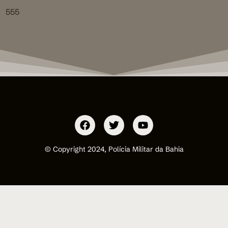
555
© Copyright 2024, Polícia Militar da Bahia