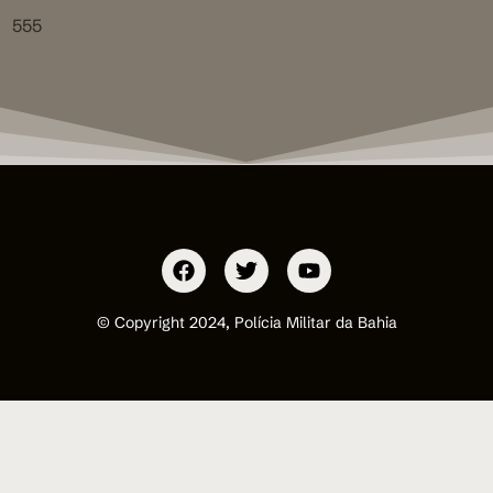
555
© Copyright 2024, Polícia Militar da Bahia