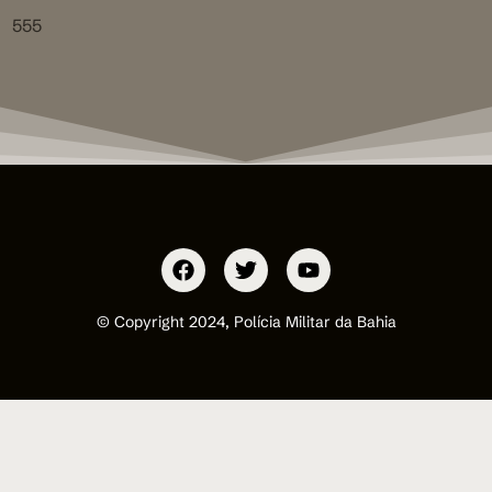
555
© Copyright 2024, Polícia Militar da Bahia