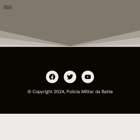
555
© Copyright 2024, Polícia Militar da Bahia