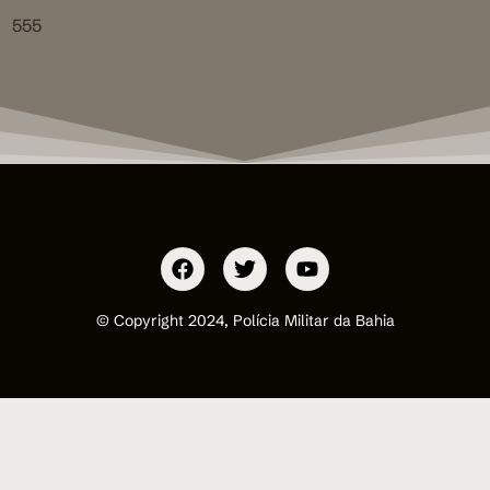
555
© Copyright 2024, Polícia Militar da Bahia